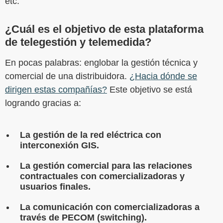
etc.
¿Cuál es el objetivo de esta plataforma
de telegestión y telemedida?
En pocas palabras: englobar la gestión técnica y
comercial de una distribuidora.
¿Hacia dónde se
dirigen estas compañías?
Este objetivo se está
logrando gracias a:
La gestión de la red eléctrica con
interconexión GIS.
La gestión comercial para las relaciones
contractuales con comercializadoras y
usuarios finales.
La comunicación con comercializadoras a
través de PECOM (switching).