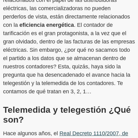
relacionados con el papel de las distribuidoras
eléctricas, las comercializadoras no pueden
perderlos de vista, están directamente relacionados
con la
eficiencia energética
. El contador de
tarificación es el gran protagonista, a la vez que el
gran olvidado, dentro de las facturas de las empresas
eléctricas. Sin embargo, ¿por qué no sacamos todo
el partido a los datos que se almacenan dentro de
nuestros contadores? Esta, quizás, haya sido la
pregunta que ha desencadenado el avance hacia la
telegestión y la telemedida de los contadores. Te
contamos de qué tratan en 3, 2, 1…
Telemedida y telegestión ¿Qué
son?
Hace algunos años, el
Real Decreto 1110/2007, de