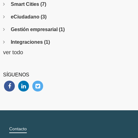
Smart Cities
(7)
eCiudadano
(3)
Gestión empresarial
(1)
Integraciones
(1)
ver todo
SÍGUENOS
Contacto