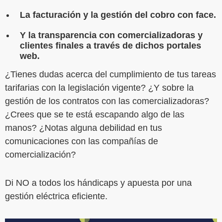
La facturación y la gestión del cobro con face.
Y la transparencia con comercializadoras y
clientes finales a través de dichos portales
web.
¿Tienes dudas acerca del cumplimiento de tus tareas
tarifarias con la legislación vigente? ¿Y sobre la
gestión de los contratos con las comercializadoras?
¿Crees que se te está escapando algo de las
manos? ¿Notas alguna debilidad en tus
comunicaciones con las compañías de
comercialización?
Di NO a todos los hándicaps y apuesta por una
gestión eléctrica eficiente.