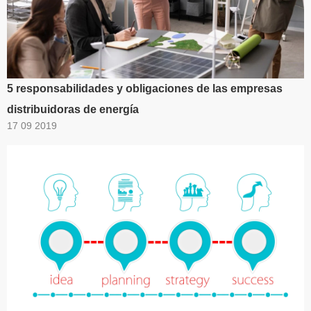
5 responsabilidades y obligaciones de las empresas
distribuidoras de energía
17 09 2019