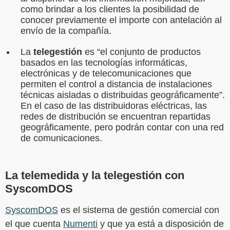
como brindar a los clientes la posibilidad de
conocer previamente el importe con antelación al
envío de la compañía.
La
telegestión
es “el conjunto de productos
basados en las tecnologías informáticas,
electrónicas y de telecomunicaciones que
permiten el control a distancia de instalaciones
técnicas aisladas o distribuidas geográficamente”.
En el caso de las distribuidoras eléctricas, las
redes de distribución se encuentran repartidas
geográficamente, pero podrán contar con una red
de comunicaciones.
La telemedida y la telegestión con
SyscomDOS
SyscomDOS
es el sistema de gestión comercial con
el que cuenta
Numenti
y que ya está a disposición de