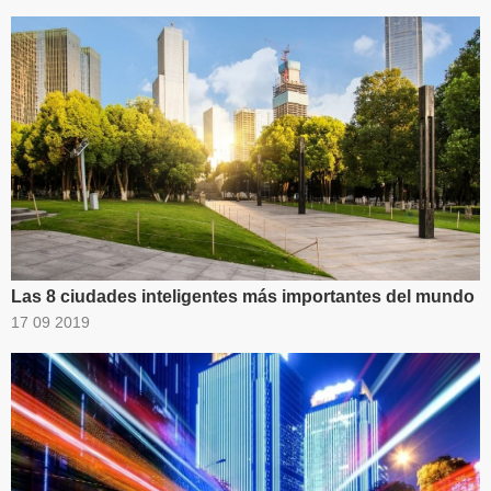
Las 8 ciudades inteligentes más importantes del mundo
17 09 2019