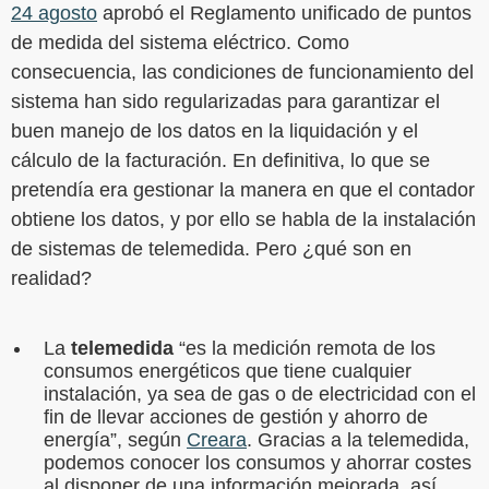
24 agosto
aprobó el Reglamento unificado de puntos
de medida del sistema eléctrico. Como
consecuencia, las condiciones de funcionamiento del
sistema han sido regularizadas para garantizar el
buen manejo de los datos en la liquidación y el
cálculo de la facturación. En definitiva, lo que se
pretendía era gestionar la manera en que el contador
obtiene los datos, y por ello se habla de la instalación
de sistemas de telemedida. Pero ¿qué son en
realidad?
La
telemedida
“es la medición remota de los
consumos energéticos que tiene cualquier
instalación, ya sea de gas o de electricidad con el
fin de llevar acciones de gestión y ahorro de
energía”, según
Creara
. Gracias a la telemedida,
podemos conocer los consumos y ahorrar costes
al disponer de una información mejorada, así