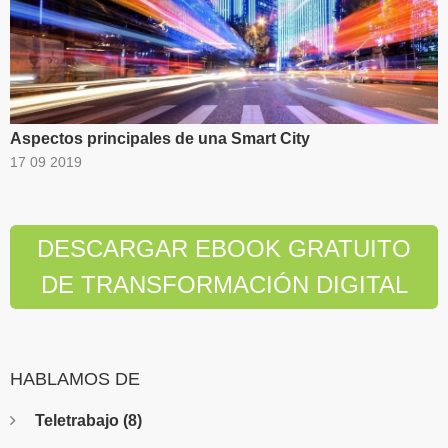
Aspectos principales de una Smart City
17 09 2019
DESCARGAR EBOOK GRATUITO
DE TRANSFORMACIÓN DIGITAL
HABLAMOS DE
Teletrabajo
(8)