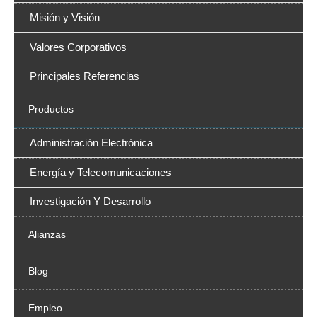
Misión y Visión
Valores Corporativos
Principales Referencias
Productos
Administración Electrónica
Energía y Telecomunicaciones
Investigación Y Desarrollo
Alianzas
Blog
Empleo