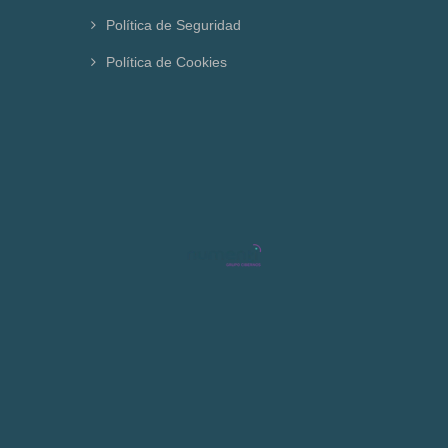
Política de Seguridad
Política de Cookies