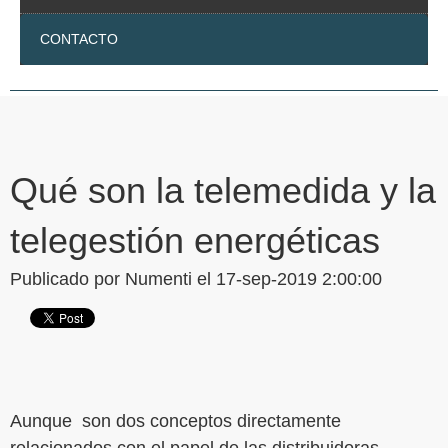
CONTACTO
Qué son la telemedida y la
telegestión energéticas
Publicado por
Numenti
el 17-sep-2019 2:00:00
Aunque son dos conceptos directamente