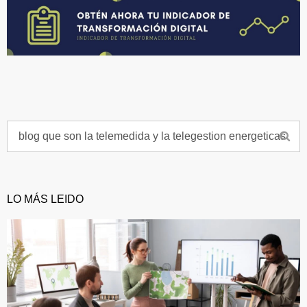
LO MÁS LEIDO