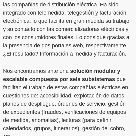
las compañías de distribución eléctrica. Ha sido
integrado con telemedida, telegestión y facturación
electrónica, lo que facilita en gran medida su trabajo
y su contacto con las comercializadoras eléctricas y
con los consumidores finales. Lo consigue gracias a
la presencia de dos portales web, respectivamente.
¿El resultado? Información a medida y facturación.
Nos encontramos ante una
solución modular y
escalable compuesta por seis subsistemas
que
facilitan el trabajo de estas compañías eléctricas en
cuestiones de: accesibilidad, explotación de datos,
planes de despliegue, órdenes de servicio, gestión
de expedientes (fraudes, verificaciones de equipos
de medida, anomalías), lecturas (para definir
calendarios, grupos, itinerarios), gestión del cobro,