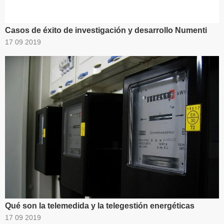
Casos de éxito de investigación y desarrollo Numenti
17 09 2019
Qué son la telemedida y la telegestión energéticas
17 09 2019