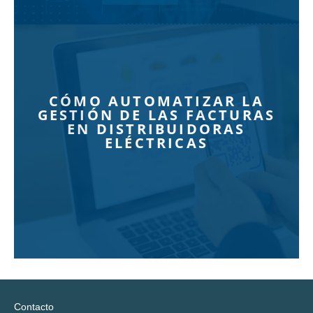
CÓMO AUTOMATIZAR LA
GESTIÓN DE LAS FACTURAS
EN DISTRIBUIDORAS
ELÉCTRICAS
Contacto