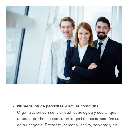
Numenti
ha de percibirse y actuar como una
Organización con sensibilidad tecnológica y social, que
apuesta por la excelencia en la gestión socio-económica
de su negocio. Presente, cercana, activa, solvente y en