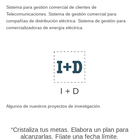
Sistema para gestión comercial de clientes de
Telecomunicaciones. Sistema de gestión comercial para
compañías de distribución eléctrica. Sistema de gestión para
comercializadoras de energía eléctrica.
I + D
Algunos de nuestros proyectos de investigación.
“Cristaliza tus metas. Elabora un plan para
alcanzarlas. Fíjate una fecha límite.