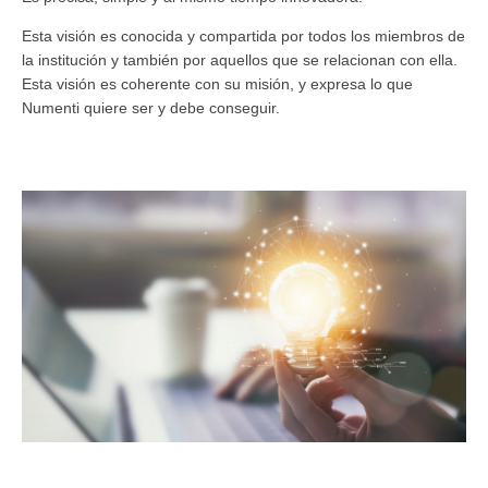
Esta visión es conocida y compartida por todos los miembros de
la institución y también por aquellos que se relacionan con ella.
Esta visión es coherente con su misión, y expresa lo que
Numenti quiere ser y debe conseguir.