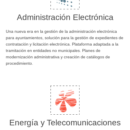
Administración Electrónica
Una nueva era en la gestión de la administración electrónica
para ayuntamientos, solución para la gestión de expedientes de
contratación y licitación electrónica. Plataforma adaptada a la
tramitación en entidades no municipales. Planes de
modernización administrativa y creación de catálogos de
procedimiento.
Energía y Telecomunicaciones