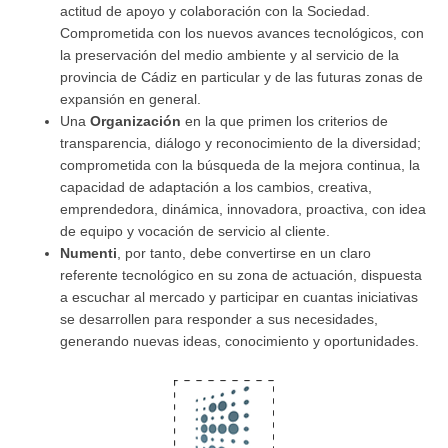
actitud de apoyo y colaboración con la Sociedad.
Comprometida con los nuevos avances tecnológicos, con
la preservación del medio ambiente y al servicio de la
provincia de Cádiz en particular y de las futuras zonas de
expansión en general.
Una
Organización
en la que primen los criterios de
transparencia, diálogo y reconocimiento de la diversidad;
comprometida con la búsqueda de la mejora continua, la
capacidad de adaptación a los cambios, creativa,
emprendedora, dinámica, innovadora, proactiva, con idea
de equipo y vocación de servicio al cliente.
Numenti
, por tanto, debe convertirse en un claro
referente tecnológico en su zona de actuación, dispuesta
a escuchar al mercado y participar en cuantas iniciativas
se desarrollen para responder a sus necesidades,
generando nuevas ideas, conocimiento y oportunidades.