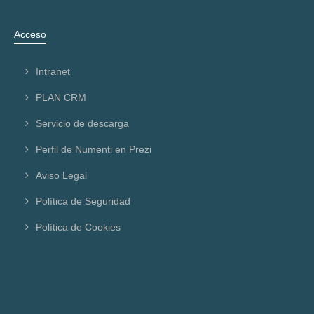
Acceso
Intranet
PLAN CRM
Servicio de descarga
Perfil de Numenti en Prezi
Aviso Legal
Política de Seguridad
Política de Cookies