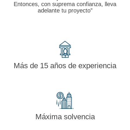
Entonces, con suprema confianza, lleva
adelante tu proyecto”
Más de 15 años de experiencia
Máxima solvencia