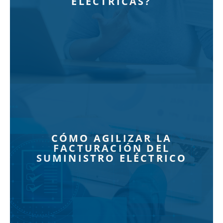
ELÉCTRICAS?
CÓMO AGILIZAR LA
FACTURACIÓN DEL
SUMINISTRO ELÉCTRICO