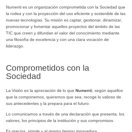
Numenti es un organización comprometida con la Sociedad que
la rodea y con la proyección del uso eficiente y sostenible de las
nuevas tecnologías. Su misión es captar, gestionar, dinamizar,
promocionar y fomentar aquellos proyectos del ámbito de las
TIC que creen y difundan el valor del conocimiento mediante
una filosofía de excelencia y con una clara vocación de
liderazgo.
Comprometidos con la
Sociedad
La Visión es la apreciación de lo que
Numenti
, según aquellos
que la componemos, queremos que sea; recoge lo valioso de
sus antecedentes y la prepara para el futuro.
Lo comunicamos a través de una declaración que presenta: los
valores, los principios de la institución y sus compromisos.
Es precisa, simple y al mismo
tiempo innovadora.