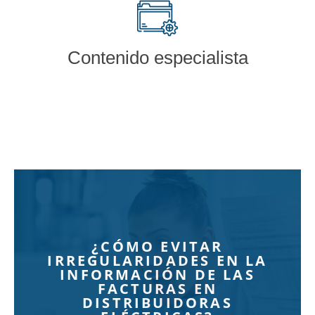
Contenido especialista
¿CÓMO EVITAR
IRREGULARIDADES EN LA
INFORMACIÓN DE LAS
FACTURAS EN
DISTRIBUIDORAS