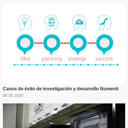
Casos de éxito de investigación y desarrollo Numenti
08 05 2020