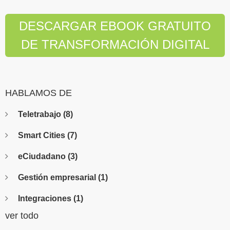
DESCARGAR EBOOK GRATUITO
DE TRANSFORMACIÓN DIGITAL
HABLAMOS DE
Teletrabajo
(8)
Smart Cities
(7)
eCiudadano
(3)
Gestión empresarial
(1)
Integraciones
(1)
ver todo