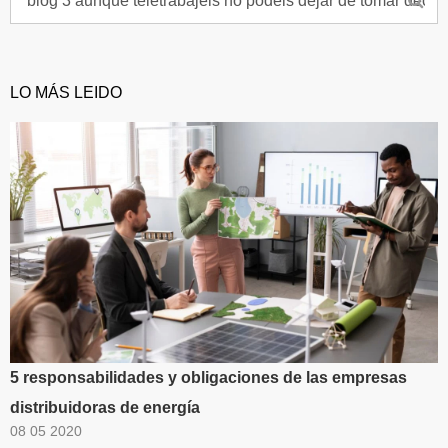
LO MÁS LEIDO
5 responsabilidades y obligaciones de las empresas
distribuidoras de energía
08 05 2020