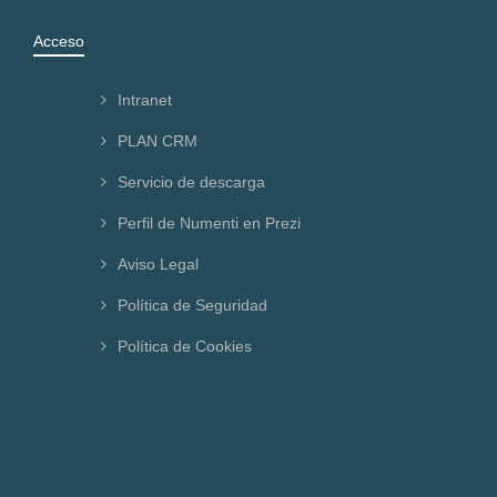
Acceso
Intranet
PLAN CRM
Servicio de descarga
Perfil de Numenti en Prezi
Aviso Legal
Política de Seguridad
Política de Cookies