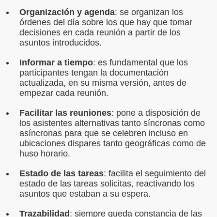
Organización y agenda
: se organizan los
órdenes del día sobre los que hay que tomar
decisiones en cada reunión a partir de los
asuntos introducidos.
Informar a tiempo
: es fundamental que los
participantes tengan la documentación
actualizada, en su misma versión, antes de
empezar cada reunión.
Facilitar las reuniones
: pone a disposición de
los asistentes alternativas tanto síncronas como
asíncronas para que se celebren incluso en
ubicaciones dispares tanto geográficas como de
huso horario.
Estado de las tareas
: facilita el seguimiento del
estado de las tareas solicitas, reactivando los
asuntos que estaban a su espera.
Trazabilidad
: siempre queda constancia de las