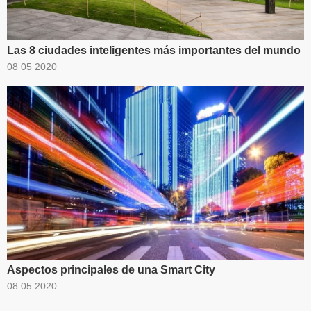
Las 8 ciudades inteligentes más importantes del mundo
08 05 2020
Aspectos principales de una Smart City
08 05 2020