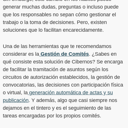
generar muchas dudas, preguntas o incluso puede
que los responsables no sepan cómo gestionar el
trabajo o la toma de decisiones. Pero, existen
soluciones que lo facilitan encarecidamente.
Una de las herramientas que te recomendamos
considerar es la
Gestión de Comités
. ¿Sabes en
qué consiste esta solución de Cibernos? Se encarga
de facilitar la tramitación de asuntos según los
circuitos de autorización establecidos, la gestión de
convocatorias, las decisiones con participación física
o virtual, la
generación automática de actas y su
publicación
. Y además, algo que casi siempre nos
dejamos en el tintero y es el seguimiento de las
tareas encargadas por los propios comités.