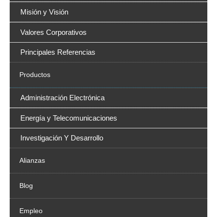
Misión y Visión
Valores Corporativos
Principales Referencias
Productos
Administración Electrónica
Energía y Telecomunicaciones
Investigación Y Desarrollo
Alianzas
Blog
Empleo