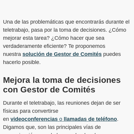
Una de las problemáticas que encontrarás durante el
teletrabajo, pasa por la toma de decisiones. ¿Cómo
mejorar esta tarea? ¿Cómo hacer que sea
verdaderamente eficiente? Te proponemos
nuestra
solución de Gestor de Comités
puedes
hacerlo posible.
Mejora la toma de decisiones
con Gestor de Comités
Durante el teletrabajo, las reuniones dejan de ser
físicas para convertirse
en
videoconferencias
o
llamadas de teléfono
.
Digamos que, son las principales vías de