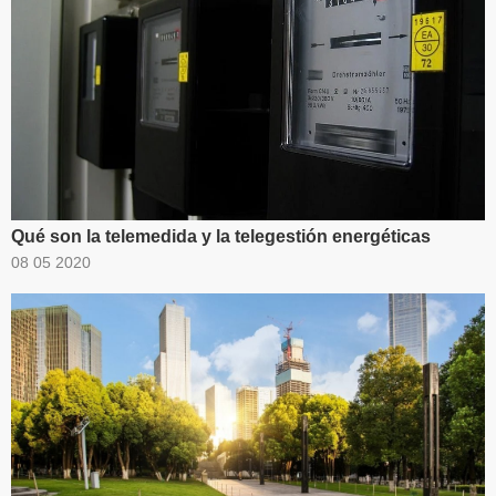
Qué son la telemedida y la telegestión energéticas
08 05 2020