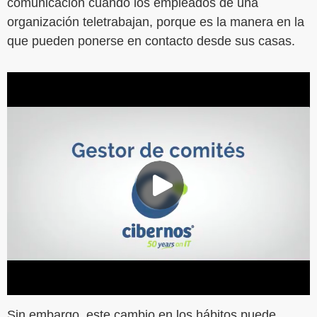
comunicación cuando los empleados de una
organización teletrabajan, porque es la manera en la
que pueden ponerse en contacto desde sus casas.
Sin embargo, este cambio en los hábitos puede