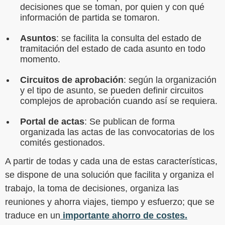
decisiones que se toman, por quien y con qué
información de partida se tomaron.
Asuntos
: se facilita la consulta del estado de
tramitación del estado de cada asunto en todo
momento.
Circuitos de aprobación
: según la organización
y el tipo de asunto, se pueden definir circuitos
complejos de aprobación cuando así se requiera.
Portal de actas
: Se publican de forma
organizada las actas de las convocatorias de los
comités gestionados.
A partir de todas y cada una de estas características,
se dispone de una solución que facilita y organiza el
trabajo, la toma de decisiones, organiza las
reuniones y ahorra viajes, tiempo y esfuerzo; que se
traduce en un
importante ahorro de costes.