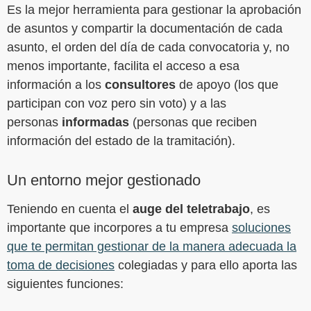
Es la mejor herramienta para gestionar la aprobación
de asuntos y compartir la documentación de cada
asunto, el orden del día de cada convocatoria y, no
menos importante, facilita el acceso a esa
información a los
consultores
de apoyo (los que
participan con voz pero sin voto) y a las
personas
informadas
(personas que reciben
información del estado de la tramitación).
Un entorno mejor gestionado
Teniendo en cuenta el
auge del teletrabajo
, es
importante que incorpores a tu empresa
soluciones
que te permitan gestionar de la manera adecuada la
toma de decisiones
colegiadas y para ello aporta las
siguientes funciones: