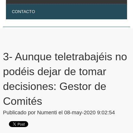
CONTACTO
3- Aunque teletrabajéis no
podéis dejar de tomar
decisiones: Gestor de
Comités
Publicado por
Numenti
el 08-may-2020 9:02:54