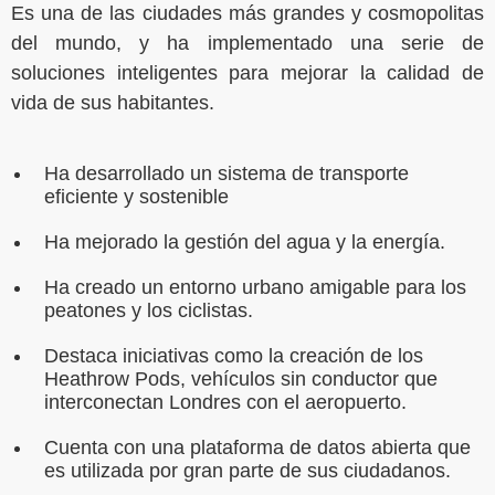
Es una de las ciudades más grandes y cosmopolitas
del mundo, y ha implementado una serie de
soluciones inteligentes para mejorar la calidad de
vida de sus habitantes.
Ha desarrollado un sistema de transporte
eficiente y sostenible
Ha mejorado la gestión del agua y la energía.
Ha creado un entorno urbano amigable para los
peatones y los ciclistas.
Destaca iniciativas como la creación de los
Heathrow Pods, vehículos sin conductor que
interconectan Londres con el aeropuerto.
Cuenta con una plataforma de datos abierta que
es utilizada por gran parte de sus ciudadanos.