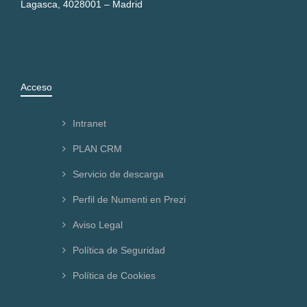
Lagasca, 40
28001 – Madrid
Acceso
Intranet
PLAN CRM
Servicio de descarga
Perfil de Numenti en Prezi
Aviso Legal
Política de Seguridad
Política de Cookies