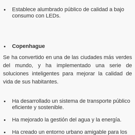
Establece alumbrado público de calidad a bajo
consumo con LEDs.
Copenhague
Se ha convertido en una de las ciudades más verdes
del mundo, y ha implementado una serie de
soluciones inteligentes para mejorar la calidad de
vida de sus habitantes.
Ha desarrollado un sistema de transporte público
eficiente y sostenible.
Ha mejorado la gestión del agua y la energía.
Ha creado un entorno urbano amigable para los