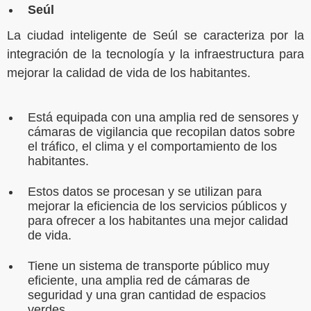
Seúl
La ciudad inteligente de Seúl se caracteriza por la
integración de la tecnología y la infraestructura para
mejorar la calidad de vida de los habitantes.
Está equipada con una amplia red de sensores y
cámaras de vigilancia que recopilan datos sobre
el tráfico, el clima y el comportamiento de los
habitantes.
Estos datos se procesan y se utilizan para
mejorar la eficiencia de los servicios públicos y
para ofrecer a los habitantes una mejor calidad
de vida.
Tiene un sistema de transporte público muy
eficiente, una amplia red de cámaras de
seguridad y una gran cantidad de espacios
verdes.