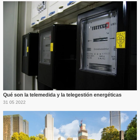
Qué son la telemedida y la telegestión energéticas
31 05 2022