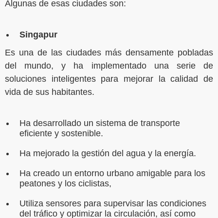
Algunas de esas ciudades son:
Singapur
Es una de las ciudades más densamente pobladas
del mundo, y ha implementado una serie de
soluciones inteligentes para mejorar la calidad de
vida de sus habitantes.
Ha desarrollado un sistema de transporte
eficiente y sostenible.
Ha mejorado la gestión del agua y la energía.
Ha creado un entorno urbano amigable para los
peatones y los ciclistas,
Utiliza sensores para supervisar las condiciones
del tráfico y optimizar la circulación, así como