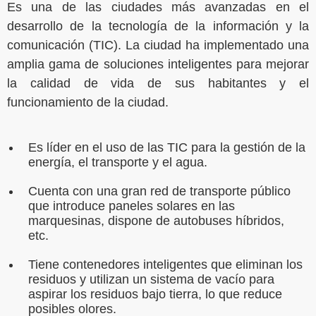
Es una de las ciudades más avanzadas en el
desarrollo de la tecnología de la información y la
comunicación (TIC). La ciudad ha implementado una
amplia gama de soluciones inteligentes para mejorar
la calidad de vida de sus habitantes y el
funcionamiento de la ciudad.
Es líder en el uso de las TIC para la gestión de la
energía, el transporte y el agua.
Cuenta con una gran red de transporte público
que introduce paneles solares en las
marquesinas, dispone de autobuses híbridos,
etc.
Tiene contenedores inteligentes que eliminan los
residuos y utilizan un sistema de vacío para
aspirar los residuos bajo tierra, lo que reduce
posibles olores.