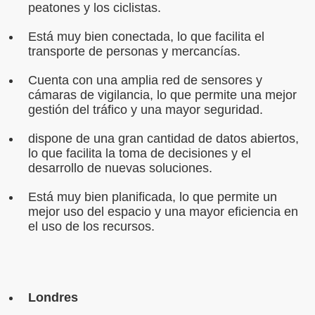
peatones y los ciclistas.
Está muy bien conectada, lo que facilita el
transporte de personas y mercancías.
Cuenta con una amplia red de sensores y
cámaras de vigilancia, lo que permite una mejor
gestión del tráfico y una mayor seguridad.
dispone de una gran cantidad de datos abiertos,
lo que facilita la toma de decisiones y el
desarrollo de nuevas soluciones.
Está muy bien planificada, lo que permite un
mejor uso del espacio y una mayor eficiencia en
el uso de los recursos.
Londres