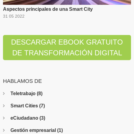
Aspectos principales de una Smart City
31 05 2022
DESCARGAR EBOOK GRATUITO
DE TRANSFORMACIÓN DIGITAL
HABLAMOS DE
Teletrabajo
(8)
Smart Cities
(7)
eCiudadano
(3)
Gestión empresarial
(1)