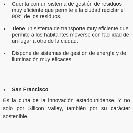
Cuenta con un sistema de gestión de residuos
muy eficiente que permite a la ciudad reciclar el
90% de los residuos.
Tiene un sistema de transporte muy eficiente que
permite a los habitantes moverse con facilidad de
un lugar a otro de la ciudad.
Dispone de sistemas de gestión de energía y de
iluminación muy eficaces
San Francisco
Es la cuna de la innovación estadounidense. Y no
solo por Silicon Valley, también por su carácter
sostenible.