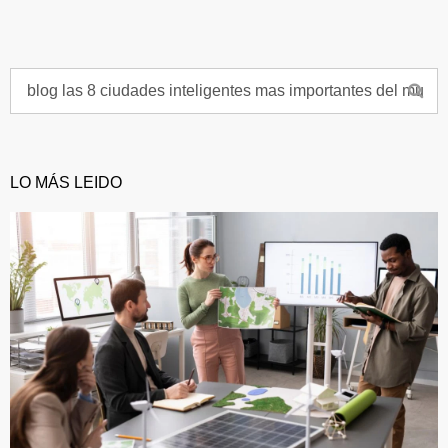
LO MÁS LEIDO