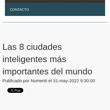
CONTACTO
Las 8 ciudades
inteligentes más
importantes del mundo
Publicado por
Numenti
el 31-may-2022 9:30:00