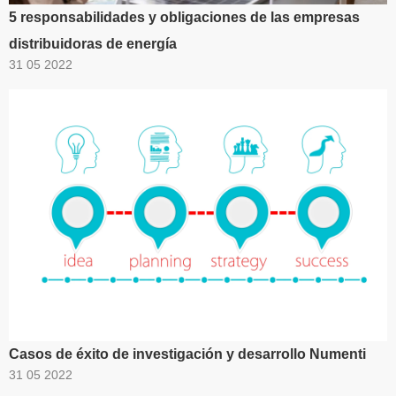
5 responsabilidades y obligaciones de las empresas
distribuidoras de energía
31 05 2022
Casos de éxito de investigación y desarrollo Numenti
31 05 2022