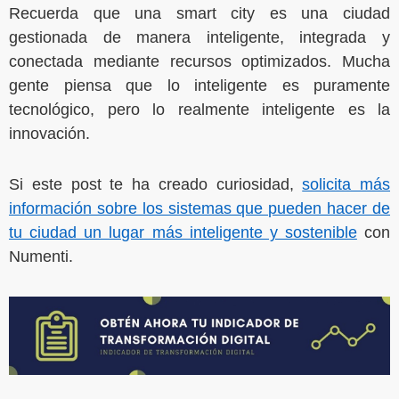
Recuerda que una smart city es una ciudad
gestionada de manera inteligente, integrada y
conectada mediante recursos optimizados. Mucha
gente piensa que lo inteligente es puramente
tecnológico, pero lo realmente inteligente es la
innovación.
Si este post te ha creado curiosidad,
solicita más
información sobre los sistemas que pueden hacer de
tu ciudad un lugar más inteligente y sostenible
con
Numenti.