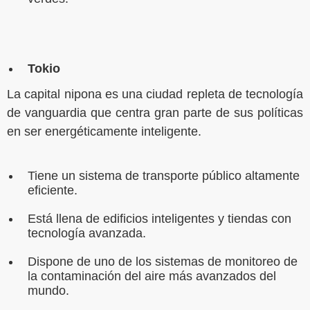
Tokio
La capital nipona es una ciudad repleta de tecnología
de vanguardia que centra gran parte de sus políticas
en ser energéticamente inteligente.
Tiene un sistema de transporte público altamente
eficiente.
Está llena de edificios inteligentes y tiendas con
tecnología avanzada.
Dispone de uno de los sistemas de monitoreo de
la contaminación del aire más avanzados del
mundo.