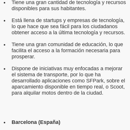
Tiene una gran cantidad de tecnología y recursos
disponibles para sus habitantes.
Está llena de startups y empresas de tecnología,
lo que hace que sea fácil para los ciudadanos
obtener acceso a la última tecnología y recursos.
Tiene una gran comunidad de educación, lo que
facilita el acceso a la formación necesaria para
prosperar.
Dispone de iniciativas muy enfocadas a mejorar
el sistema de transporte, por lo que ha
desarrollado aplicaciones como SFPark, sobre el
aparcamiento disponible en tiempo real, o Scoot,
para alquilar motos dentro de la ciudad.
Barcelona (España)