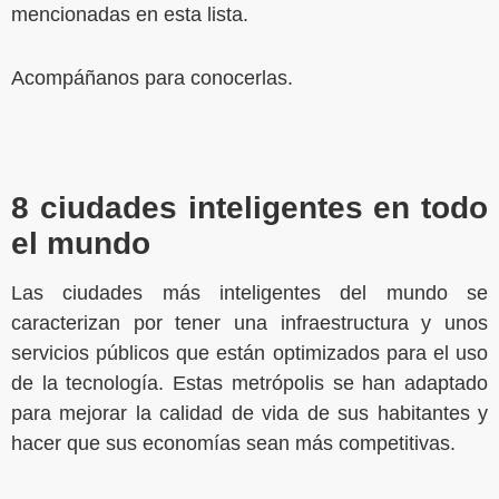
mencionadas en esta lista.
Acompáñanos para conocerlas.
8 ciudades inteligentes en todo
el mundo
Las ciudades más inteligentes del mundo se
caracterizan por tener una infraestructura y unos
servicios públicos que están optimizados para el uso
de la tecnología. Estas metrópolis se han adaptado
para mejorar la calidad de vida de sus habitantes y
hacer que sus economías sean más competitivas.