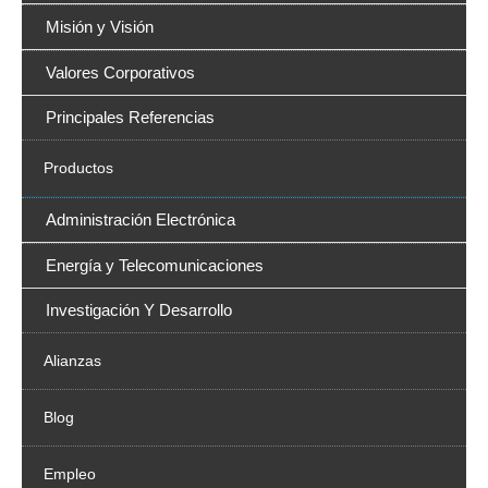
Misión y Visión
Valores Corporativos
Principales Referencias
Productos
Administración Electrónica
Energía y Telecomunicaciones
Investigación Y Desarrollo
Alianzas
Blog
Empleo