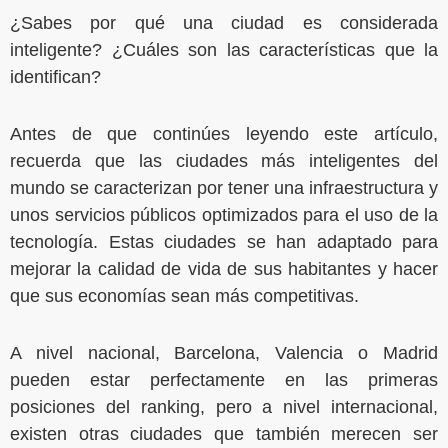
¿Sabes por qué una ciudad es considerada
inteligente? ¿Cuáles son las características que la
identifican?
Antes de que continúes leyendo este artículo,
recuerda que las ciudades más inteligentes del
mundo se caracterizan por tener una infraestructura y
unos servicios públicos optimizados para el uso de la
tecnología. Estas ciudades se han adaptado para
mejorar la calidad de vida de sus habitantes y hacer
que sus economías sean más competitivas.
A nivel nacional, Barcelona, Valencia o Madrid
pueden estar perfectamente en las primeras
posiciones del ranking, pero a nivel internacional,
existen otras ciudades que también merecen ser