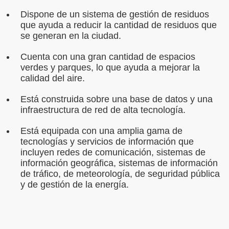
Dispone de un sistema de gestión de residuos
que ayuda a reducir la cantidad de residuos que
se generan en la ciudad.
Cuenta con una gran cantidad de espacios
verdes y parques, lo que ayuda a mejorar la
calidad del aire.
Está construida sobre una base de datos y una
infraestructura de red de alta tecnología.
Está equipada con una amplia gama de
tecnologías y servicios de información que
incluyen redes de comunicación, sistemas de
información geográfica, sistemas de información
de tráfico, de meteorología, de seguridad pública
y de gestión de la energía.