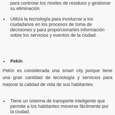
para controlar los niveles de residuos y gestionar
su eliminación.
Utiliza la tecnología para involucrar a los
ciudadanos en los procesos de toma de
decisiones y para proporcionarles información
sobre los servicios y eventos de la ciudad.
Pekín
Pekín es considerada una smart city porque tiene
una gran cantidad de tecnología y servicios para
mejorar la calidad de vida de sus habitantes.
Tiene un sistema de transporte inteligente que
permite a los habitantes moverse fácilmente por
la ciudad.