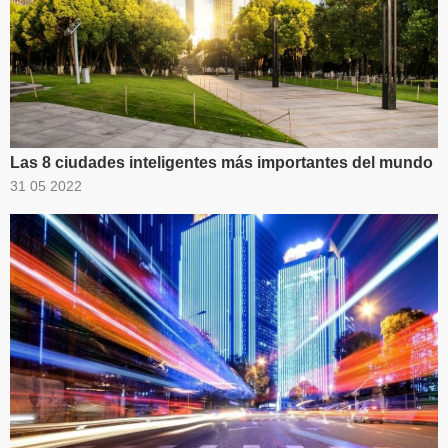
Las 8 ciudades inteligentes más importantes del mundo
31 05 2022