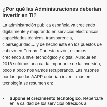
¿Por qué las Administraciones deberían
invertir en TI?
La administración pública española va creciendo
digitalmente y mejorando en servicios electrónicos,
capacidades técnicas, transparencia,
ciberseguridad,... y de hecho está en los puestos de
cabeza en Europa. Por esta razón, estamos
creciendo a nivel tecnológico y digital. Aunque en
2018 sufrimos una caída importante de la inversión,
poco a poco nos vamos recuperando. Las razones
por las que las AAPP deberían invertir más en
tecnología se resumen en:
Supone el crecimiento tecnológico
. Repercute
en la calidad de los servicios ofrecidos a