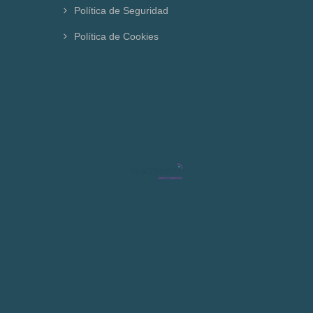
Política de Seguridad
Política de Cookies