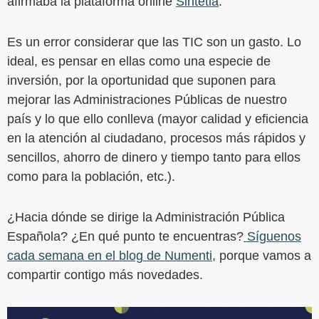
afirmaba la plataforma online
Sintetia
.
Es un error considerar que las TIC son un gasto. Lo
ideal, es pensar en ellas como una especie de
inversión, por la oportunidad que suponen para
mejorar las Administraciones Públicas de nuestro
país y lo que ello conlleva (mayor calidad y eficiencia
en la atención al ciudadano, procesos más rápidos y
sencillos, ahorro de dinero y tiempo tanto para ellos
como para la población, etc.).
¿Hacia dónde se dirige la Administración Pública
Española? ¿En qué punto te encuentras?
Síguenos
cada semana en el blog de Numenti
, porque vamos a
compartir contigo más novedades.