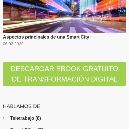
Aspectos principales de una Smart City
06 02 2020
DESCARGAR EBOOK GRATUITO
DE TRANSFORMACIÓN DIGITAL
HABLAMOS DE
Teletrabajo
(8)