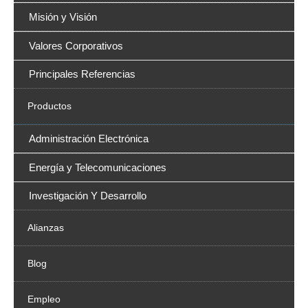
Misión y Visión
Valores Corporativos
Principales Referencias
Productos
Administración Electrónica
Energía y Telecomunicaciones
Investigación Y Desarrollo
Alianzas
Blog
Empleo