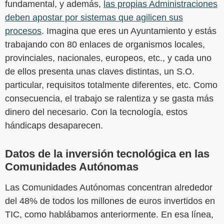
fundamental, y además,
las propias Administraciones
deben apostar por sistemas que agilicen sus
procesos
. Imagina que eres un Ayuntamiento y estás
trabajando con 80 enlaces de organismos locales,
provinciales, nacionales, europeos, etc., y cada uno
de ellos presenta unas claves distintas, un S.O.
particular, requisitos totalmente diferentes, etc. Como
consecuencia, el trabajo se ralentiza y se gasta más
dinero del necesario. Con la tecnología, estos
hándicaps desaparecen.
Datos de la inversión tecnológica en las
Comunidades Autónomas
Las Comunidades Autónomas concentran alrededor
del 48% de todos los millones de euros invertidos en
TIC, como hablábamos anteriormente. En esa línea,