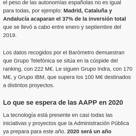
el peso de las autonomías españolas no es igual
para todas, por ejemplo:
Madrid, Cataluña y
Andalucía acaparan el 37% de la inversión total
que se llevó a cabo entre enero y septiembre del
2019.
Los datos recogidos por el Barómetro demuestran
que Grupo Telefónica se sitúa en la cúspide del
ranking, con 222 M€. Le siguen Grupo Indra, con 170
M€, y Grupo IBM, que supera los 100 M€ destinados
a distintos proyectos.
Lo que se espera de las AAPP en 2020
La tecnología está presente en casi todas las
iniciativas y proyectos que la Administración Pública
ya prepara para este año.
2020 será un año