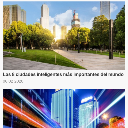
Las 8 ciudades inteligentes más importantes del mundo
06 02 2020