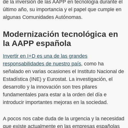
de la inversión de las AAPP en tecnología durante el
último año, su importancia y el papel que cumple en
algunas Comunidades Autónomas.
Modernización tecnológica en
la AAPP española
Invertir en I+D es una de las grandes
responsabilidades de nuestro país
, como ha
señalado en varias ocasiones el Instituto Nacional de
Estadística (INE) y Eurostat. La investigación, el
desarrollo y la innovación son tres pilares
fundamentales para estar a la orden del día e
introducir importantes mejoras en la sociedad.
A pocos nos cabe duda de la urgencia y la necesidad
que existe actualmente en las empresas españolas