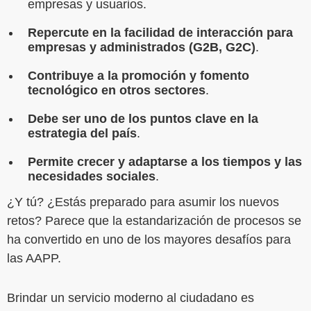
empresas y usuarios.
Repercute en la facilidad de interacción para
empresas y administrados (G2B, G2C)
.
Contribuye a la promoción y fomento
tecnológico en otros sectores
.
Debe ser uno de los puntos clave en la
estrategia del país
.
Permite crecer y adaptarse a los tiempos y las
necesidades sociales
.
¿Y tú? ¿Estás preparado para asumir los nuevos
retos? Parece que la estandarización de procesos se
ha convertido en uno de los mayores desafíos para
las AAPP.
Brindar un servicio moderno al ciudadano es