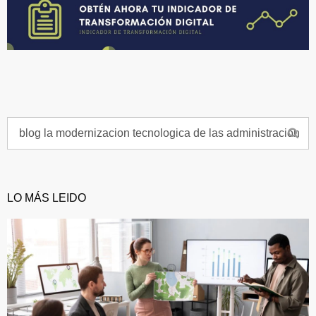
LO MÁS LEIDO