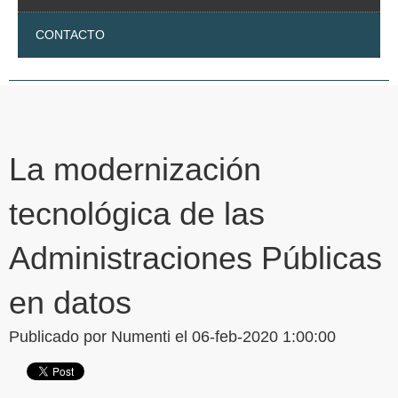
CONTACTO
La modernización
tecnológica de las
Administraciones Públicas
en datos
Publicado por
Numenti
el 06-feb-2020 1:00:00