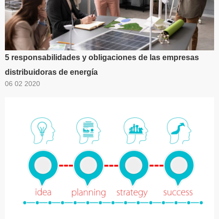
5 responsabilidades y obligaciones de las empresas
distribuidoras de energía
06 02 2020