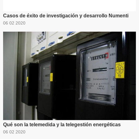
Casos de éxito de investigación y desarrollo Numenti
06 02 2020
Qué son la telemedida y la telegestión energéticas
06 02 2020