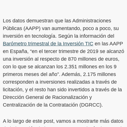
Los datos demuestran que las Administraciones
Públicas (AAPP) van aumentando, poco a poco, su
inversión en tecnología. Según la información del
Barómetro trimestral de la Inversión TIC
en las AAPP
en España, “en el tercer trimestre de 2019 se alcanzó
una inversión al respecto de 870 millones de euros,
con lo que se alcanzan los 2.351 millones en los 9
primeros meses del año”. Además, 2.175 millones
corresponden a inversiones realizadas a través de
licitación, y el resto han sido invertidos a través de la
Dirección General de Racionalización y
Centralización de la Contratación (DGRCC).
A lo largo de este post, vamos a mostrarte más datos