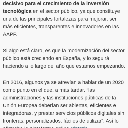
decisivo para el crecimiento de la inversión
tecnológica
en el sector público, ya que constituye
una de las principales fortalezas para mejorar, ser
más eficientes, transparentes e innovadores en las
AAPP.
Si algo está claro, es que la modernización del sector
público está creciendo en España, y lo seguirá
haciendo a lo largo del año que estamos empezando.
En 2016, algunos ya se atrevían a hablar de un 2020
como punto en el que, a más tardar, “las
administraciones y las instituciones públicas de la
Unión Europea deberían ser abiertas, eficientes e
integradoras, y prestar servicios públicos digitales sin
fronteras, personalizados, fáciles de utilizar”. Así lo