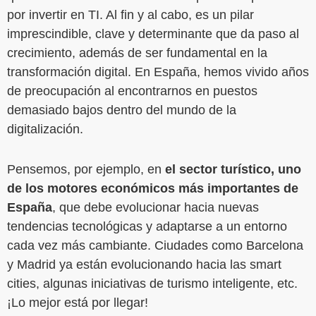
por invertir en TI. Al fin y al cabo, es un pilar
imprescindible, clave y determinante que da paso al
crecimiento, además de ser fundamental en la
transformación digital. En España, hemos vivido años
de preocupación al encontrarnos en puestos
demasiado bajos dentro del mundo de la
digitalización.
Pensemos, por ejemplo, en
el sector turístico, uno
de los motores económicos más importantes de
España
, que debe evolucionar hacia nuevas
tendencias tecnológicas y adaptarse a un entorno
cada vez más cambiante. Ciudades como Barcelona
y Madrid ya están evolucionando hacia las smart
cities, algunas iniciativas de turismo inteligente, etc.
¡Lo mejor está por llegar!